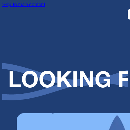
Skip to main content
LOOKING F