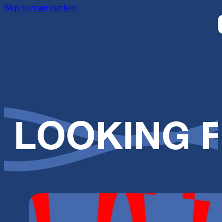
Skip to main content
LOOKING F